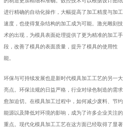
的制造更加精细和准确。数控技术可以根据设计图纸
进行精确的自动化操作，大幅提高了加工精度与加工
速度，也使得复杂结构的加工成为可能。激光雕刻技
术的出现，为模具表面处理提供了更为精准的加工手
段，改善了模具的表面质量，提升了模具的使用性
能。
环保与可持续发展也是新时代模具加工工艺的另一大
亮点。环保法规的日益严格，行业对绿色制造的需求
愈加迫切。在模具加工过程中，如何减少废料、节约
能源以及降低对环境的影响，成为了许多企业关注的
重点。现代化模具加工工艺在这方面已经取得了显著