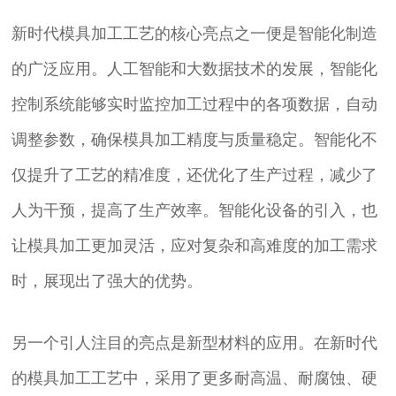
新时代模具加工工艺的核心亮点之一便是智能化制造
的广泛应用。人工智能和大数据技术的发展，智能化
控制系统能够实时监控加工过程中的各项数据，自动
调整参数，确保模具加工精度与质量稳定。智能化不
仅提升了工艺的精准度，还优化了生产过程，减少了
人为干预，提高了生产效率。智能化设备的引入，也
让模具加工更加灵活，应对复杂和高难度的加工需求
时，展现出了强大的优势。
另一个引人注目的亮点是新型材料的应用。在新时代
的模具加工工艺中，采用了更多耐高温、耐腐蚀、硬