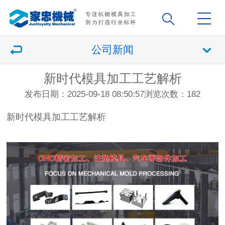
公司新闻
新时代模具加工工艺解析
发布日期：2025-09-18 08:50:57
浏览次数：
182
新时代模具加工工艺解析