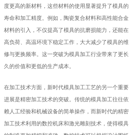
度更高的新材料，这些材料的使用显著提升了模具的
寿命和加工精度。例如，陶瓷复合材料和高性能合金
材料的引入，不仅提高了模具的抗磨损能力，还能在
高负荷、高温环境下稳定工作，大大减少了模具的维
修与更换频率。这一突破为模具加工行业带来了更长
久的价值和更低的生产成本。
在加工技术方面，新时代模具加工工艺的另一个重要
进展是精密加工技术的突破。传统的模具加工往往依
赖人工经验和机械设备的简单操作，而新时代的精密
加工技术利用的数控机床和激光雕刻技术，使得模具