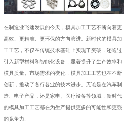
在制造业飞速发展的今天，模具加工工艺不断向着更
高效、更精准、更环保的方向演进。新时代的模具加
工工艺，不仅在传统技术基础上实现了突破，还通过
引入新型材料和智能化设备，显著提升了生产效率和
模具质量。市场需求的变化，模具加工工艺也在不断
创新，推动了各行各业的技术进步。无论是在汽车制
造、电子产品，还是家电、医疗设备等领域，新时代
的模具加工工艺都在为生产提供更多的可能性和更强
的竞争力。