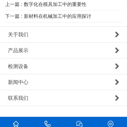
上一篇 : 数字化在模具加工中的重要性
下一篇 : 新材料在机械加工中的应用探讨
关于我们
产品展示
检测设备
新闻中心
联系我们
⠀⠀⠀⠀⠀⠀⠀⠀⠀⠀⠀⠀⠀⠀⠀⠀⠀⠀⠀⠀⠀⠀⠀⠀⠀⠀⠀⠀⠀⠀⠀⠀⠀⠀⠀⠀⠀