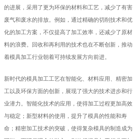
的进展，采用了更为环保的材料和工艺，减少了有害
废气和废水的排放。例如，通过精确的切削技术和优
化的加工方案，不仅提高了加工效率，还减少了原材
料的浪费。回收和再利用的技术也在不断创新，推动
着模具加工行业朝着可持续发展方向前进。
新时代的模具加工工艺在智能化、材料应用、精密加
工以及环保方面的创新，展现了强大的技术进步和行
业潜力。智能化技术的应用，使得加工过程更加高效
与稳定；新型材料的使用，提升了模具的性能和寿
命；精密加工技术的突破，使得复杂模具的制造成为