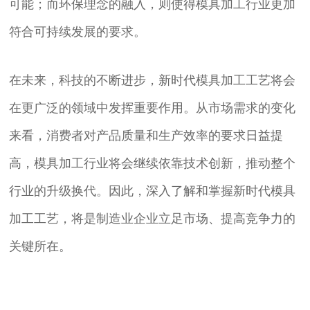
可能；而环保理念的融入，则使得模具加工行业更加
符合可持续发展的要求。
在未来，科技的不断进步，新时代模具加工工艺将会
在更广泛的领域中发挥重要作用。从市场需求的变化
来看，消费者对产品质量和生产效率的要求日益提
高，模具加工行业将会继续依靠技术创新，推动整个
行业的升级换代。因此，深入了解和掌握新时代模具
加工工艺，将是制造业企业立足市场、提高竞争力的
关键所在。